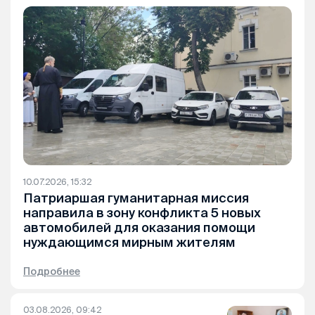
10.07.2026, 15:32
Патриаршая гуманитарная миссия
направила в зону конфликта 5 новых
автомобилей для оказания помощи
нуждающимся мирным жителям
Подробнее
03.08.2026, 09:42