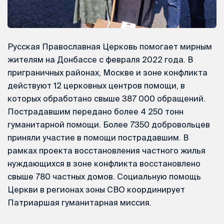
Русская Православная Церковь помогает мирным
жителям на Донбассе с февраля 2022 года. В
приграничных районах, Москве и зоне конфликта
действуют 12 церковных центров помощи, в
которых обработано свыше 387 000 обращений.
Пострадавшим передано более 4 250 тонн
гуманитарной помощи. Более 7350 добровольцев
приняли участие в помощи пострадавшим. В
рамках проекта восстановления частного жилья
нуждающихся в зоне конфликта восстановлено
свыше 780 частных домов. Социальную помощь
Церкви в регионах зоны СВО координирует
Патриаршая гуманитарная миссия.