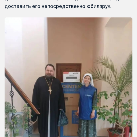
доставить его непосредственно юбиляру».