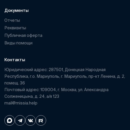
Документы
Отчеты
Реквизиты
Публичная оферта
Виды помощи
Контакты
Юридический адрес: 287501, Донецкая Народная
Республика, г.о. Мариуполь, г. Мариуполь, пр-кт Ленина, д. 2,
помещ. 36
Почтовый адрес: 109004, г. Москва, ул. Александра
Солженицына, д. 24, а/я 123
mail@missia.help