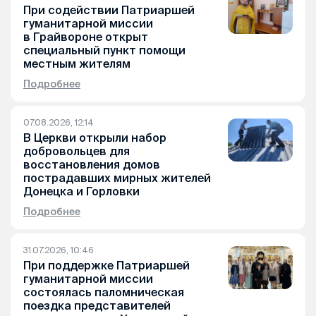
При содействии Патриаршей
гуманитарной миссии
в Грайвороне открыт
специальный пункт помощи
местным жителям
Подробнее
07.08.2026, 12:14
В Церкви открыли набор
добровольцев для
восстановления домов
пострадавших мирных жителей
Донецка и Горловки
Подробнее
31.07.2026, 10:46
При поддержке Патриаршей
гуманитарной миссии
состоялась паломническая
поездка представителей