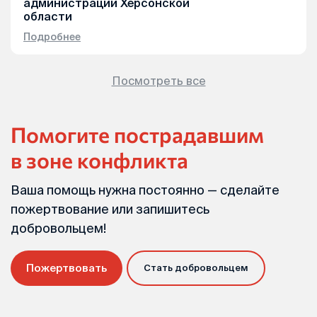
администрации Херсонской
области
Подробнее
Посмотреть все
Помогите пострадавшим
в зоне конфликта
Ваша помощь нужна постоянно — сделайте
пожертвование или запишитесь
добровольцем!
Пожертвовать
Стать добровольцем