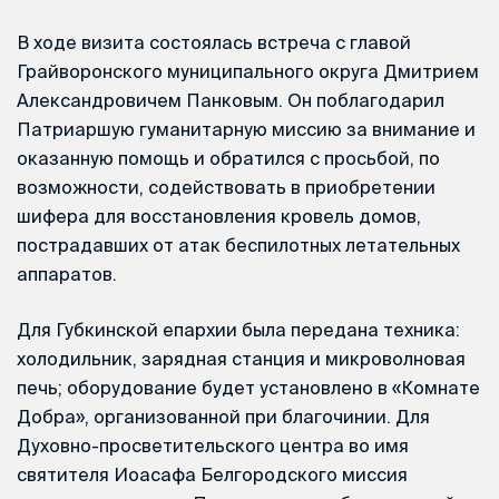
В ходе визита состоялась встреча с главой
Грайворонского муниципального округа Дмитрием
Александровичем Панковым. Он поблагодарил
Патриаршую гуманитарную миссию за внимание и
оказанную помощь и обратился с просьбой, по
возможности, содействовать в приобретении
шифера для восстановления кровель домов,
пострадавших от атак беспилотных летательных
аппаратов.
Для Губкинской епархии была передана техника:
холодильник, зарядная станция и микроволновая
печь; оборудование будет установлено в «Комнате
Добра», организованной при благочинии. Для
Духовно-просветительского центра во имя
святителя Иоасафа Белгородского миссия