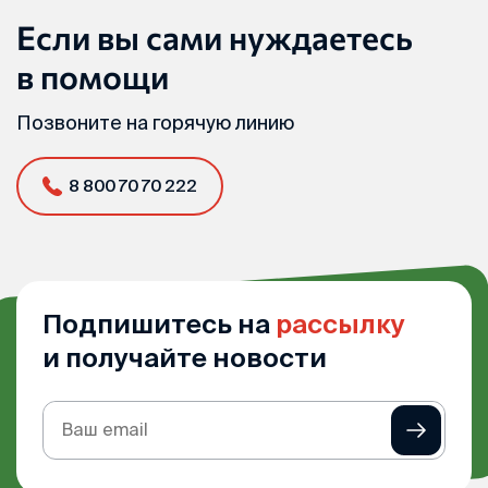
Если вы сами нуждаетесь
в помощи
Позвоните на горячую линию
8 800 70 70 222
Подпишитесь на
рассылку
и получайте новости
Подписка
на
рассылку