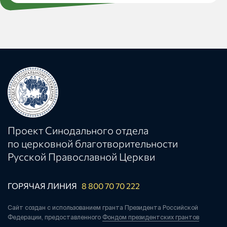
Проект Синодального отдела
по церковной благотворительности
Русской Православной Церкви
ГОРЯЧАЯ ЛИНИЯ
8 800 70 70 222
Сайт создан с использованием гранта Президента Российской
Федерации, предоставленного
Фондом президентских грантов