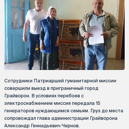
Сотрудники Патриаршей гуманитарной миссии
совершили выезд в приграничный город
Грайворон. В условиях перебоев с
электроснабжением миссия передала 15
генераторов нуждающимся семьям. Груз до места
сопровождал глава администрации Грайворона
Александр Геннадьевич Чернов.